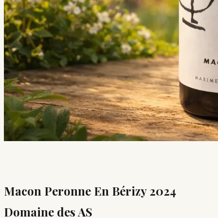
Macon Peronne En Bérizy 2024 
Domaine des AS