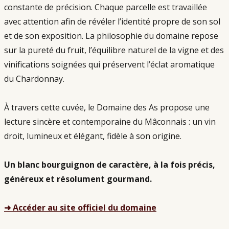
constante de précision. Chaque parcelle est travaillée 
avec attention afin de révéler l’identité propre de son sol 
et de son exposition. La philosophie du domaine repose 
sur la pureté du fruit, l’équilibre naturel de la vigne et des 
vinifications soignées qui préservent l’éclat aromatique 
du Chardonnay.
À travers cette cuvée, le Domaine des As propose une 
lecture sincère et contemporaine du Mâconnais : un vin 
droit, lumineux et élégant, fidèle à son origine.
Un blanc bourguignon de caractère, à la fois précis, 
généreux et résolument gourmand.
➜ Accéder au site officiel du domaine