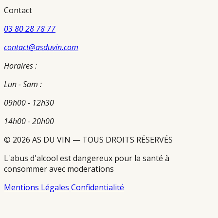
Contact
03 80 28 78 77
contact@asduvin.com
Horaires :
Lun - Sam :
09h00 - 12h30
14h00 - 20h00
© 2026 AS DU VIN — TOUS DROITS RÉSERVÉS
L'abus d'alcool est dangereux pour la santé à
consommer avec moderations
Mentions Légales
Confidentialité