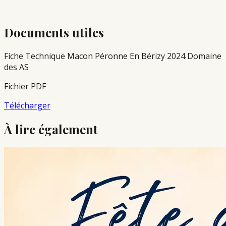
Documents utiles
Fiche Technique Macon Péronne En Bérizy 2024 Domaine
des AS
Fichier PDF
Télécharger
À lire également