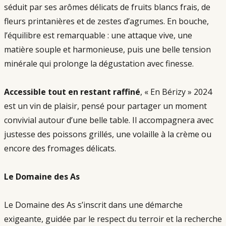
séduit par ses arômes délicats de fruits blancs frais, de 
fleurs printanières et de zestes d’agrumes. En bouche, 
l’équilibre est remarquable : une attaque vive, une 
matière souple et harmonieuse, puis une belle tension 
minérale qui prolonge la dégustation avec finesse.
Accessible tout en restant raffiné
, « En Bérizy » 2024 
est un vin de plaisir, pensé pour partager un moment 
convivial autour d’une belle table. Il accompagnera avec 
justesse des poissons grillés, une volaille à la crème ou 
encore des fromages délicats.
Le Domaine des As
Le Domaine des As s’inscrit dans une démarche 
exigeante, guidée par le respect du terroir et la recherche 