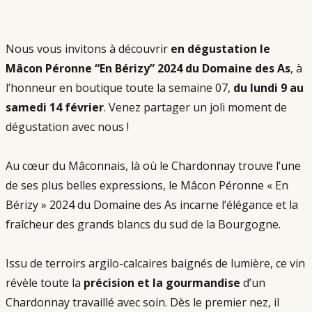
Nous vous invitons à découvrir 
en dégustation le 
Mâcon Péronne “En Bérizy” 2024 du Domaine des As
, à 
l’honneur en boutique toute la semaine 07, 
du lundi 9 au 
samedi 14 février
. Venez partager un joli moment de 
dégustation avec nous !
Au cœur du Mâconnais, là où le Chardonnay trouve l’une 
de ses plus belles expressions, le Mâcon Péronne « En 
Bérizy » 2024 du Domaine des As incarne l’élégance et la 
fraîcheur des grands blancs du sud de la Bourgogne.
Issu de terroirs argilo-calcaires baignés de lumière, ce vin 
révèle toute la
 précision et la gourmandise
 d’un 
Chardonnay travaillé avec soin. Dès le premier nez, il 