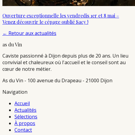
Ouverture exceptionnelle les vendredis 1er et 8 mai –
Venez découvrir le cépage oublié Sacy !
←
Retour aux actualités
as du Vin
Caviste passionné à Dijon depuis plus de 20 ans. Un lieu
convivial et chaleureux où l'accueil et le conseil sont au
cœur de notre métier.
As du Vin - 100 avenue du Drapeau - 21000 Dijon
Navigation
Accueil
Actualités
Sélections
À propos
Contact