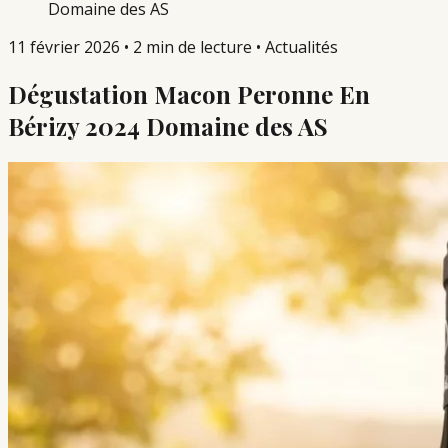
Domaine des AS
11 février 2026
•
2 min de lecture
•
Actualités
Dégustation Macon Peronne En
Bérizy 2024 Domaine des AS