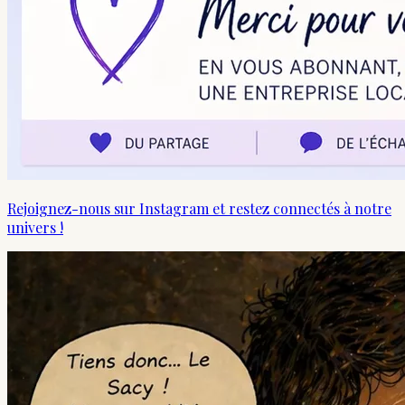
Rejoignez-nous sur Instagram et restez connectés à notre
univers !