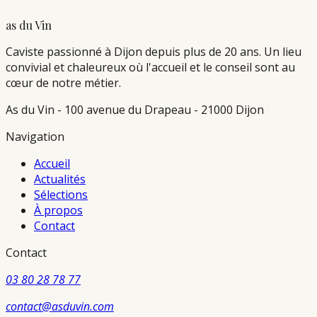
as du Vin
Caviste passionné à Dijon depuis plus de 20 ans. Un lieu
convivial et chaleureux où l'accueil et le conseil sont au
cœur de notre métier.
As du Vin - 100 avenue du Drapeau - 21000 Dijon
Navigation
Accueil
Actualités
Sélections
À propos
Contact
Contact
03 80 28 78 77
contact@asduvin.com