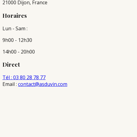
21000 Dijon, France
Horaires
Lun - Sam :
9h00 - 12h30
14h00 - 20h00
Direct
Tél : 03 80 28 78 77
Email :
contact@asduvin.com