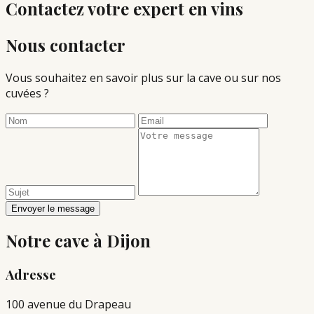
Contactez votre
expert en vins
Nous contacter
Vous souhaitez en savoir plus sur la cave ou sur nos
cuvées ?
Envoyer le message
Notre cave à Dijon
Adresse
100 avenue du Drapeau