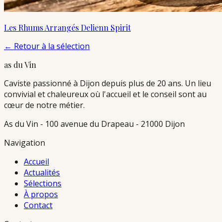
Les Rhums Arrangés Delienn Spirit
←
Retour à la sélection
as du Vin
Caviste passionné à Dijon depuis plus de 20 ans. Un lieu
convivial et chaleureux où l'accueil et le conseil sont au
cœur de notre métier.
As du Vin - 100 avenue du Drapeau - 21000 Dijon
Navigation
Accueil
Actualités
Sélections
À propos
Contact