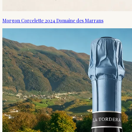
Morgon Corcelette 2024 Domaine des Marrans