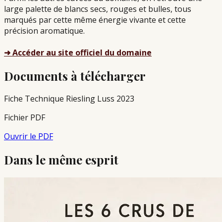
large palette de blancs secs, rouges et bulles, tous
marqués par cette même énergie vivante et cette
précision aromatique.
➜ Accéder au site officiel du domaine
Documents à télécharger
Fiche Technique Riesling Luss 2023
Fichier PDF
Ouvrir le PDF
Dans le même esprit