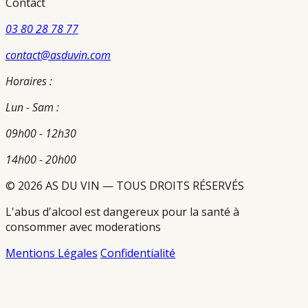
Contact
03 80 28 78 77
contact@asduvin.com
Horaires :
Lun - Sam :
09h00 - 12h30
14h00 - 20h00
© 2026 AS DU VIN — TOUS DROITS RÉSERVÉS
L'abus d'alcool est dangereux pour la santé à
consommer avec moderations
Mentions Légales
Confidentialité