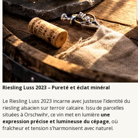
Riesling Luss 2023 – Pureté et éclat minéral
Le Riesling Luss 2023 incarne avec justesse l’identité du
riesling alsacien sur terroir calcaire. Issu de parcelles
situées à Orschwihr, ce vin met en lumière
une
expression précise et lumineuse du cépage
, où
fraîcheur et tension s’harmonisent avec naturel.