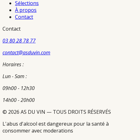
Sélections
À propos
Contact
Contact
03 80 28 78 77
contact@asduvin.com
Horaires :
Lun - Sam :
09h00 - 12h30
14h00 - 20h00
© 2026 AS DU VIN — TOUS DROITS RÉSERVÉS
L'abus d'alcool est dangereux pour la santé à
consommer avec moderations