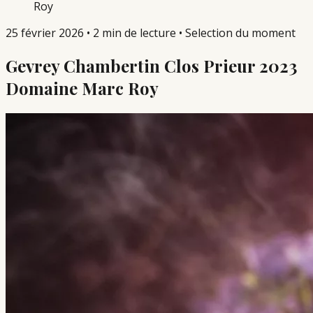
Roy
25 février 2026
•
2 min de lecture
•
Selection du moment
Gevrey Chambertin Clos Prieur 2023
Domaine Marc Roy