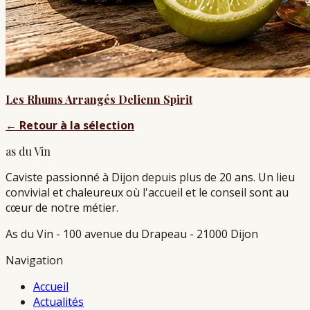
Les Rhums Arrangés Delienn Spirit
←
Retour à la sélection
as du Vin
Caviste passionné à Dijon depuis plus de 20 ans. Un lieu
convivial et chaleureux où l'accueil et le conseil sont au
cœur de notre métier.
As du Vin - 100 avenue du Drapeau - 21000 Dijon
Navigation
Accueil
Actualités