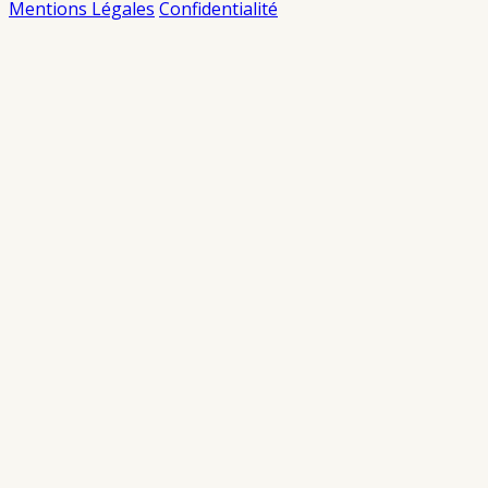
Mentions Légales
Confidentialité