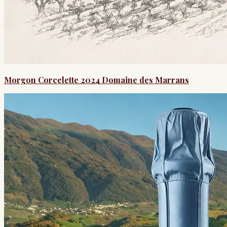
Morgon Corcelette 2024 Domaine des Marrans