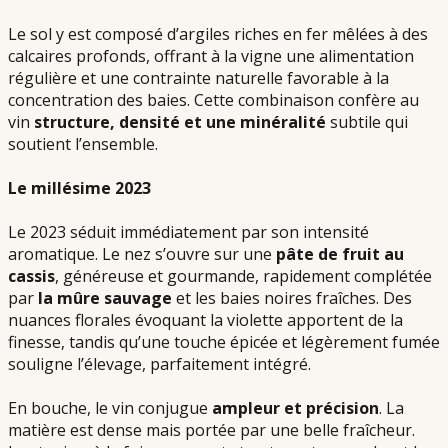
Le sol y est composé d’argiles riches en fer mêlées à des
calcaires profonds, offrant à la vigne une alimentation
régulière et une contrainte naturelle favorable à la
concentration des baies. Cette combinaison confère au
vin
structure, densité et une minéralité
subtile qui
soutient l’ensemble.
Le millésime 2023
Le 2023 séduit immédiatement par son intensité
aromatique. Le nez s’ouvre sur une
pâte de fruit au
cassis
, généreuse et gourmande, rapidement complétée
par
la mûre sauvage
et les baies noires fraîches. Des
nuances florales évoquant la violette apportent de la
finesse, tandis qu’une touche épicée et légèrement fumée
souligne l’élevage, parfaitement intégré.
En bouche, le vin conjugue
ampleur et précision
. La
matière est dense mais portée par une belle fraîcheur.