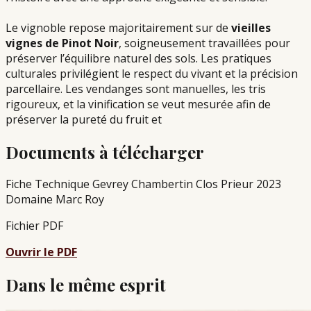
Le vignoble repose majoritairement sur de
vieilles
vignes de Pinot Noir
, soigneusement travaillées pour
préserver l’équilibre naturel des sols. Les pratiques
culturales privilégient le respect du vivant et la précision
parcellaire. Les vendanges sont manuelles, les tris
rigoureux, et la vinification se veut mesurée afin de
préserver la pureté du fruit et
Documents à télécharger
Fiche Technique Gevrey Chambertin Clos Prieur 2023
Domaine Marc Roy
Fichier PDF
Ouvrir le PDF
Dans le même esprit