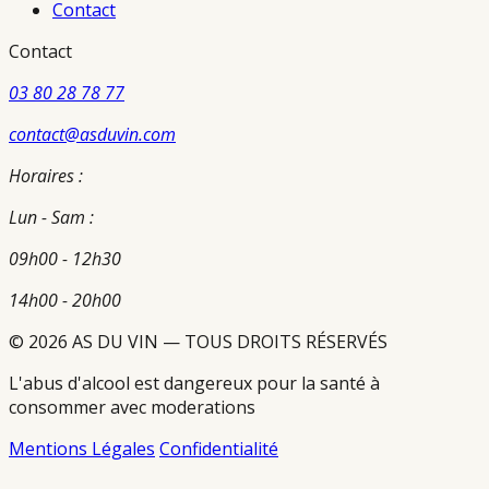
Contact
Contact
03 80 28 78 77
contact@asduvin.com
Horaires :
Lun - Sam :
09h00 - 12h30
14h00 - 20h00
© 2026 AS DU VIN — TOUS DROITS RÉSERVÉS
L'abus d'alcool est dangereux pour la santé à
consommer avec moderations
Mentions Légales
Confidentialité