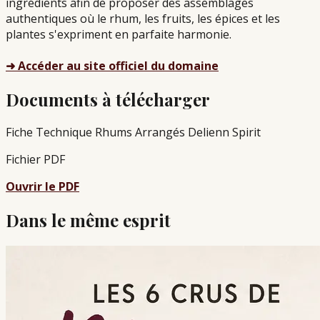
ingrédients afin de proposer des assemblages
authentiques où le rhum, les fruits, les épices et les
plantes s'expriment en parfaite harmonie.
➜ Accéder au site officiel du domaine
Documents à télécharger
Fiche Technique Rhums Arrangés Delienn Spirit
Fichier PDF
Ouvrir le PDF
Dans le même esprit