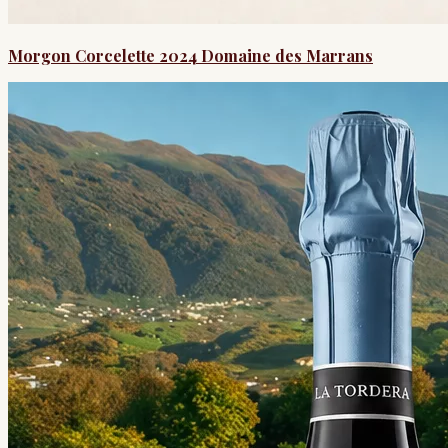
Morgon Corcelette 2024 Domaine des Marrans