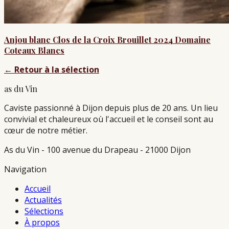
Anjou blanc Clos de la Croix Brouillet 2024 Domaine
Coteaux Blancs
←
Retour à la sélection
as du Vin
Caviste passionné à Dijon depuis plus de 20 ans. Un lieu
convivial et chaleureux où l'accueil et le conseil sont au
cœur de notre métier.
As du Vin - 100 avenue du Drapeau - 21000 Dijon
Navigation
Accueil
Actualités
Sélections
À propos