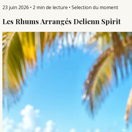
23 juin 2026
•
2 min de lecture
•
Selection du moment
Les Rhums Arrangés Delienn Spirit