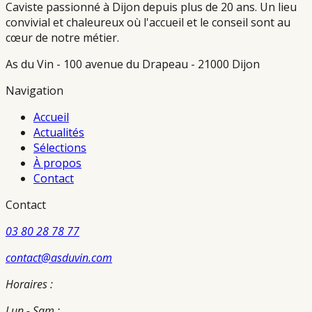
Caviste passionné à Dijon depuis plus de 20 ans. Un lieu
convivial et chaleureux où l'accueil et le conseil sont au
cœur de notre métier.
As du Vin - 100 avenue du Drapeau - 21000 Dijon
Navigation
Accueil
Actualités
Sélections
À propos
Contact
Contact
03 80 28 78 77
contact@asduvin.com
Horaires :
Lun - Sam :