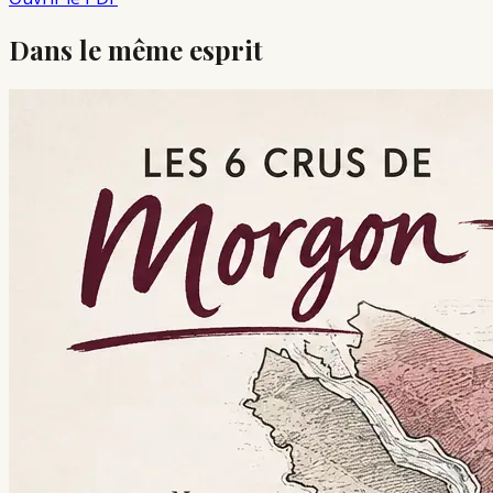
Dans le même esprit