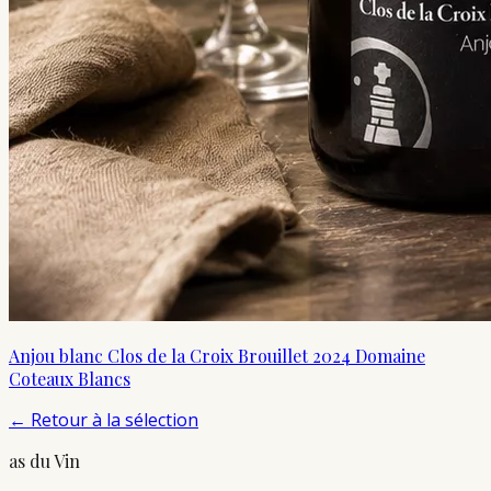
Anjou blanc Clos de la Croix Brouillet 2024 Domaine
Coteaux Blancs
←
Retour à la sélection
as du Vin