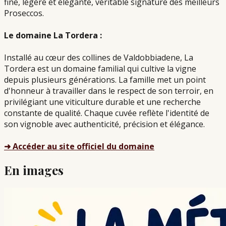
fine, légère et élégante, véritable signature des meilleurs
Proseccos.
Le domaine La Tordera :
Installé au cœur des collines de Valdobbiadene, La
Tordera est un domaine familial qui cultive la vigne
depuis plusieurs générations. La famille met un point
d'honneur à travailler dans le respect de son terroir, en
privilégiant une viticulture durable et une recherche
constante de qualité. Chaque cuvée reflète l'identité de
son vignoble avec authenticité, précision et élégance.
➜ Accéder au site officiel du domaine
En images