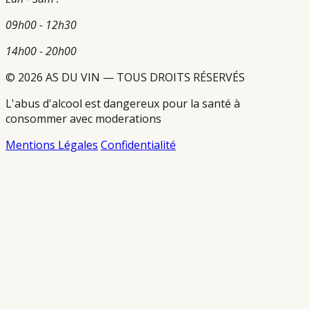
09h00 - 12h30
14h00 - 20h00
© 2026 AS DU VIN — TOUS DROITS RÉSERVÉS
L'abus d'alcool est dangereux pour la santé à
consommer avec moderations
Mentions Légales
Confidentialité