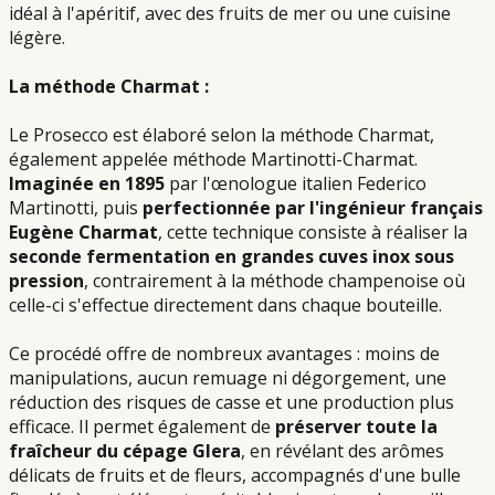
idéal à l'apéritif, avec des fruits de mer ou une cuisine
légère.
La méthode Charmat :
Le Prosecco est élaboré selon la méthode Charmat,
également appelée méthode Martinotti-Charmat.
Imaginée en 1895
par l'œnologue italien Federico
Martinotti, puis
perfectionnée par l'ingénieur français
Eugène Charmat
, cette technique consiste à réaliser la
seconde fermentation en grandes cuves inox sous
pression
, contrairement à la méthode champenoise où
celle-ci s'effectue directement dans chaque bouteille.
Ce procédé offre de nombreux avantages : moins de
manipulations, aucun remuage ni dégorgement, une
réduction des risques de casse et une production plus
efficace. Il permet également de
préserver toute la
fraîcheur du cépage Glera
, en révélant des arômes
délicats de fruits et de fleurs, accompagnés d'une bulle