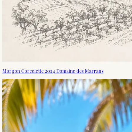
Morgon Corcelette 2024 Domaine des Marrans