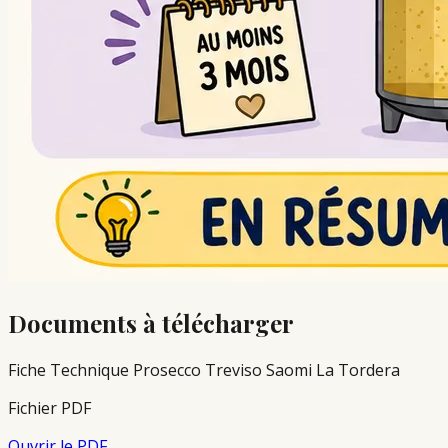
Documents à télécharger
Fiche Technique Prosecco Treviso Saomi La Tordera
Fichier PDF
Ouvrir le PDF