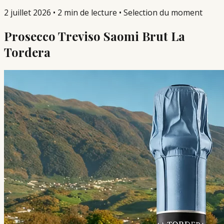
2 juillet 2026
•
2 min de lecture
•
Selection du moment
Prosecco Treviso Saomi Brut La
Tordera