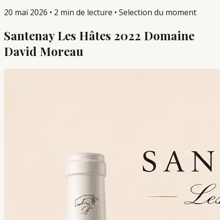
20 mai 2026
•
2 min de lecture
•
Selection du moment
Santenay Les Hâtes 2022 Domaine
David Moreau