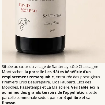
Située au cœur du village de Santenay, côté Chassagne-
Montrachet,
la parcelle Les Hâtes bénéficie d’un
emplacement remarquable
, entourée des prestigieux
Premiers Crus Beaurepaire, Clos Faubard, Clos des
Mouches, Passetemps et La Maladière.
Véritable écrin
au milieu des grands terroirs de l’appellation
, cette
parcelle communale séduit par son
équilibr
e et sa
finesse
.