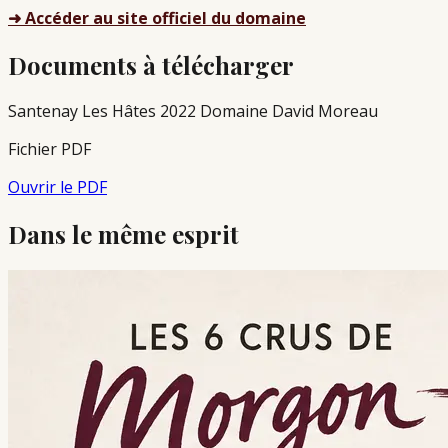
➜ Accéder au site officiel du domaine
Documents à télécharger
Santenay Les Hâtes 2022 Domaine David Moreau
Fichier PDF
Ouvrir le PDF
Dans le même esprit