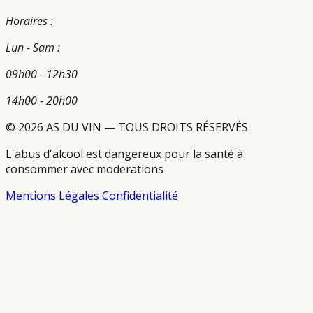
Horaires :
Lun - Sam :
09h00 - 12h30
14h00 - 20h00
© 2026 AS DU VIN — TOUS DROITS RÉSERVÉS
L'abus d'alcool est dangereux pour la santé à
consommer avec moderations
Mentions Légales
Confidentialité