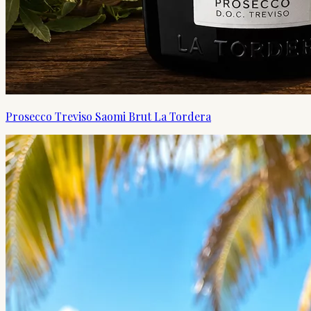
Prosecco Treviso Saomi Brut La Tordera