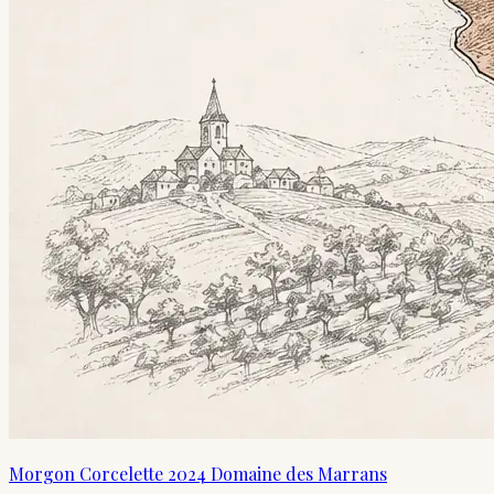
Morgon Corcelette 2024 Domaine des Marrans