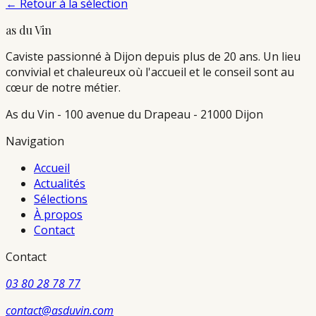
←
Retour à la sélection
as du Vin
Caviste passionné à Dijon depuis plus de 20 ans. Un lieu
convivial et chaleureux où l'accueil et le conseil sont au
cœur de notre métier.
As du Vin - 100 avenue du Drapeau - 21000 Dijon
Navigation
Accueil
Actualités
Sélections
À propos
Contact
Contact
03 80 28 78 77
contact@asduvin.com