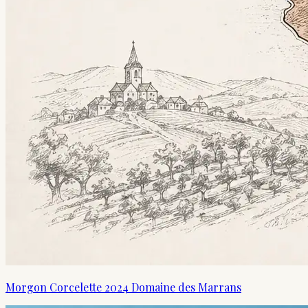
Morgon Corcelette 2024 Domaine des Marrans