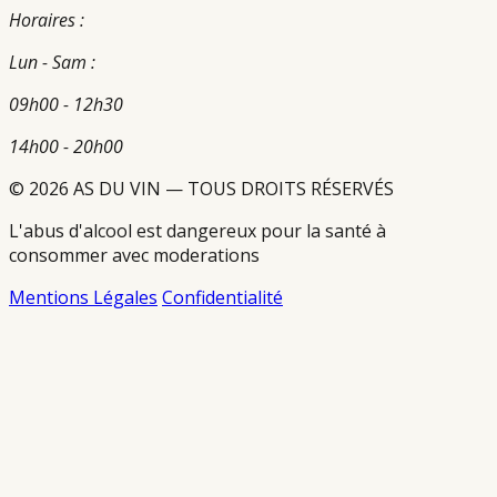
Horaires :
Lun - Sam :
09h00 - 12h30
14h00 - 20h00
© 2026 AS DU VIN — TOUS DROITS RÉSERVÉS
L'abus d'alcool est dangereux pour la santé à
consommer avec moderations
Mentions Légales
Confidentialité