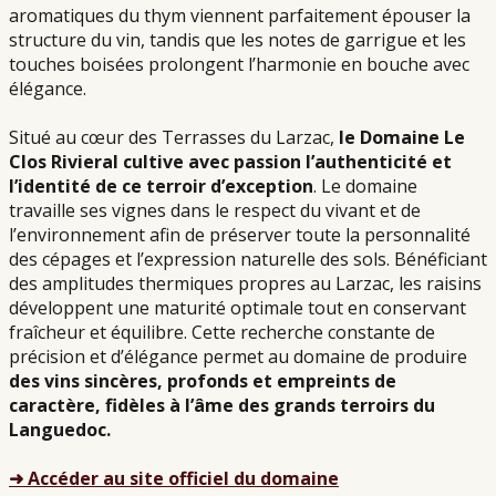
aromatiques du thym viennent parfaitement épouser la
structure du vin, tandis que les notes de garrigue et les
touches boisées prolongent l’harmonie en bouche avec
élégance.
Situé au cœur des Terrasses du Larzac,
le Domaine Le
Clos Rivieral cultive avec passion l’authenticité et
l’identité de ce terroir d’exception
. Le domaine
travaille ses vignes dans le respect du vivant et de
l’environnement afin de préserver toute la personnalité
des cépages et l’expression naturelle des sols. Bénéficiant
des amplitudes thermiques propres au Larzac, les raisins
développent une maturité optimale tout en conservant
fraîcheur et équilibre. Cette recherche constante de
précision et d’élégance permet au domaine de produire
des vins sincères, profonds et empreints de
caractère, fidèles à l’âme des grands terroirs du
Languedoc.
➜ Accéder au site officiel du domaine