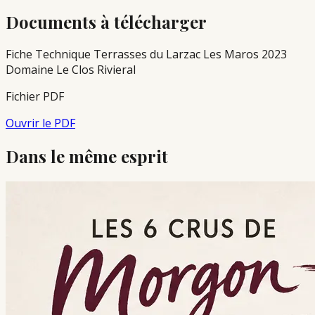
Documents à télécharger
Fiche Technique Terrasses du Larzac Les Maros 2023
Domaine Le Clos Rivieral
Fichier PDF
Ouvrir le PDF
Dans le même esprit