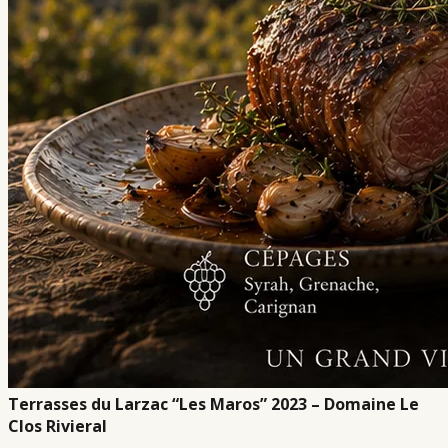
Terrasses du Larzac “Les Maros” 2023 – Domaine Le
Clos Rivieral