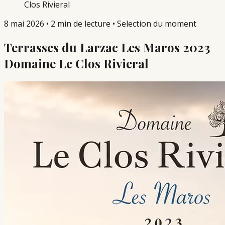
Clos Rivieral
8 mai 2026
•
2 min de lecture
•
Selection du moment
Terrasses du Larzac Les Maros 2023
Domaine Le Clos Rivieral