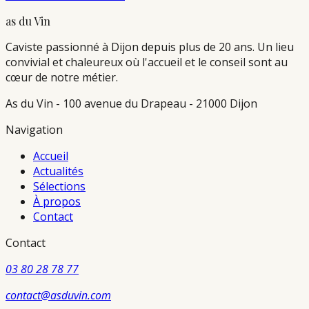
as du Vin
Caviste passionné à Dijon depuis plus de 20 ans. Un lieu
convivial et chaleureux où l'accueil et le conseil sont au
cœur de notre métier.
As du Vin - 100 avenue du Drapeau - 21000 Dijon
Navigation
Accueil
Actualités
Sélections
À propos
Contact
Contact
03 80 28 78 77
contact@asduvin.com